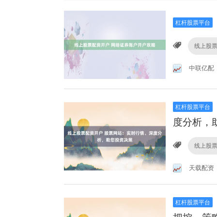
杠杆股票平台
线上股
中联亿配
杠杆股票平台
度分析，
线上股
天载配资
杠杆股票平台