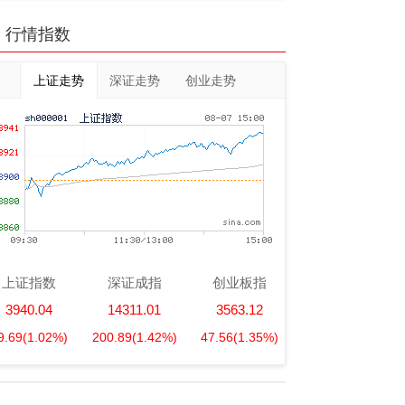
行情指数
上证走势
深证走势
创业走势
上证指数
深证成指
创业板指
3940.04
14311.01
3563.12
9.69
(1.02%)
200.89
(1.42%)
47.56
(1.35%)