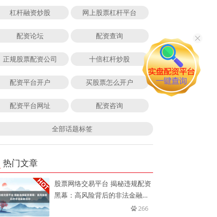
杠杆融资炒股
网上股票杠杆平台
配资论坛
配资查询
正规股票配资公司
十倍杠杆炒股
配资平台开户
买股票怎么开户
配资平台网址
配资咨询
全部话题标签
热门文章
股票网络交易平台 揭秘违规配资
黑幕：高风险背后的非法金融活
动
266