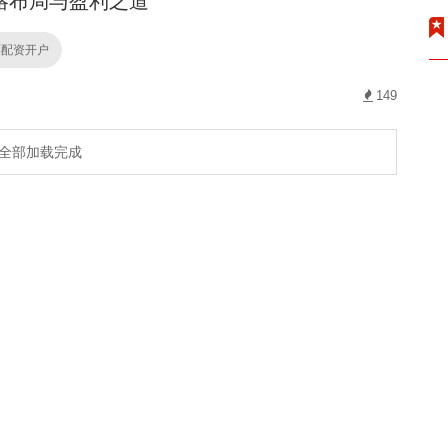
略布局与盈利之道
票配资开户
149
全部加载完成