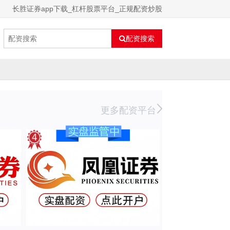
长胜证券app下载_杠杆股票平台_正规配资炒股
配资搜索
更多配资平台