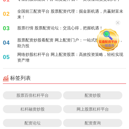
全国前三配资平台 股票配资代理：掘金新机遇，共赢财富未
02
来！
03
股票行情 股票配资论坛：交流心得，把握机遇！
股票配资炒股看配资 网上配资门户：一站式投资配资服务，
04
助力投
网络炒股杠杆平台 网上配资股票：高效投资策略，轻松实现
05
资产增
标签列表
股票百倍杠杆平台
配资炒股
杠杆融资炒股
网上股票杠杆平台
配资论坛
配资查询