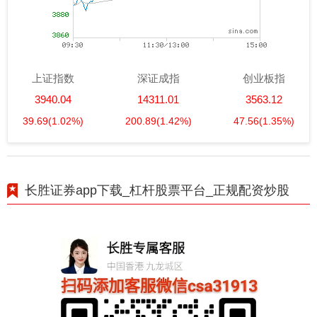
上证指数
深证成指
创业板指
3940.04
14311.01
3563.12
39.69
(1.02%)
200.89
(1.42%)
47.56
(1.35%)
长胜证券app下载_杠杆股票平台_正规配资炒股