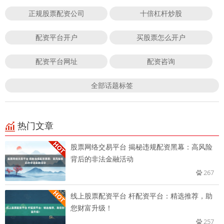
正规股票配资公司
十倍杠杆炒股
配资平台开户
买股票怎么开户
配资平台网址
配资咨询
全部话题标签
热门文章
股票网络交易平台 揭秘违规配资黑幕：高风险
背后的非法金融活动
267
线上股票配资平台 杆配资平台：精选推荐，助
您财富升级！
257