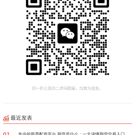
最近发表
01
专业的股票配资平台 期货是什么：一文读懂期货交易入门