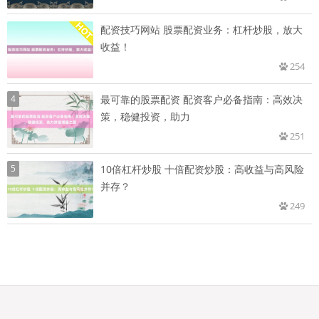
配资技巧网站 股票配资业务：杠杆炒股，放大
收益！
254
4
最可靠的股票配资 配资客户必备指南：高效决
策，稳健投资，助力
251
5
10倍杠杆炒股 十倍配资炒股：高收益与高风险
并存？
249