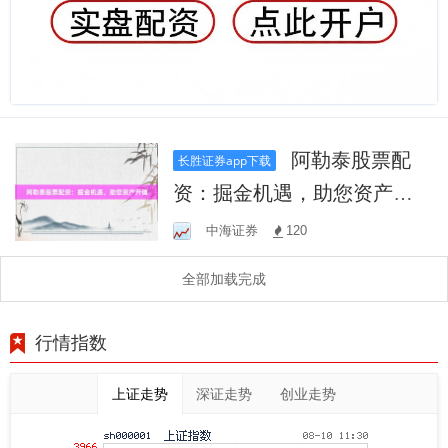
阿勒泰股票配
长胜证券app下载
资：掘金机遇，助您资产升
值
中海证券
120
全部加载完成
行情指数
上证走势
深证走势
创业走势