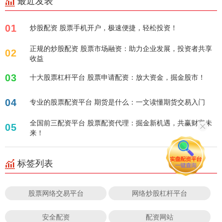
最近发表
01
炒股配资 股票手机开户，极速便捷，轻松投资！
正规的炒股配资 股票市场融资：助力企业发展，投资者共享
02
收益
03
十大股票杠杆平台 股票申请配资：放大资金，掘金股市！
04
专业的股票配资平台 期货是什么：一文读懂期货交易入门
全国前三配资平台 股票配资代理：掘金新机遇，共赢财富未
05
来！
标签列表
股票网络交易平台
网络炒股杠杆平台
安全配资
配资网站