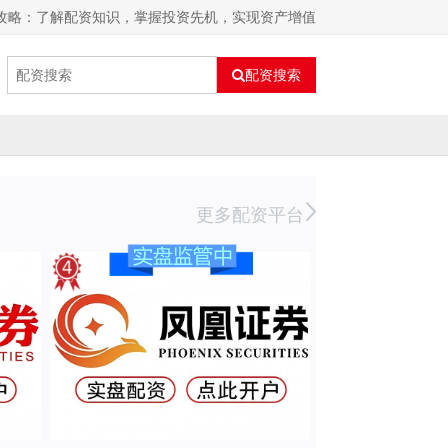
全攻略：了解配资知识，掌握投资先机，实现资产增值
配资搜索
更多配资平台