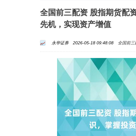
全国前三配资 股指期货配
先机，实现资产增值
全国前三
永华证券
2026-05-18 09:48:08