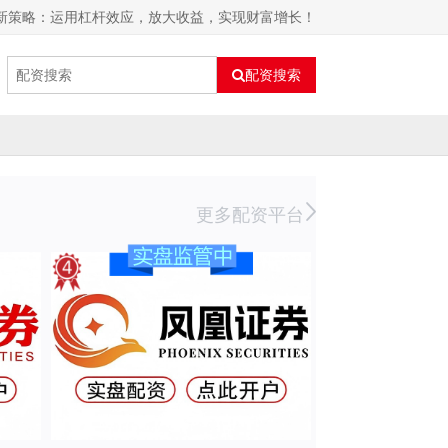
资新策略：运用杠杆效应，放大收益，实现财富增长！
配资搜索
更多配资平台