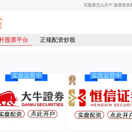
买股票怎么开户 股票投
杆股票平台
正规配资炒股