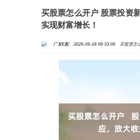
买股票怎么开户 股票投资
实现财富增长！
买股票怎
广发E配
2026-05-18 09:33:05