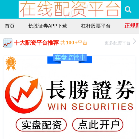
正规
首页
长胜证券APP下载
杠杆股票平台
十大配资平台推荐
更多配资平台
共
100
+平台