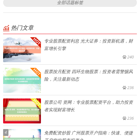
全部话题标签
热门文章
专业股票配资利息 光大证券：投资新机遇，财
富增长引擎
240
股票按月配资 四环生物股票：投资者需警惕风
险，关注最新动态
236
股票公司 资网：专业股票配资平台，助力投资
者实现财富增长
236
4
免费配资炒股 广州股票开户指南：快速、便捷