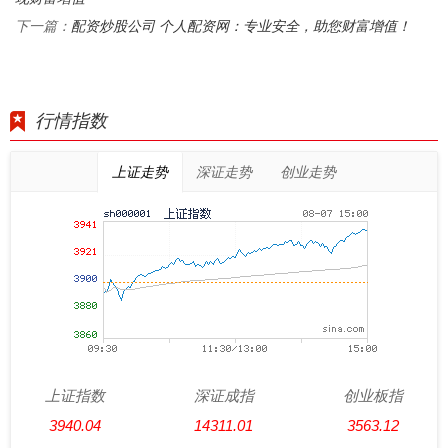
配资炒股公司 个人配资网：专业安全，助您财富增值！
下一篇：
行情指数
上证走势
深证走势
创业走势
上证指数
深证成指
创业板指
3940.04
14311.01
3563.12