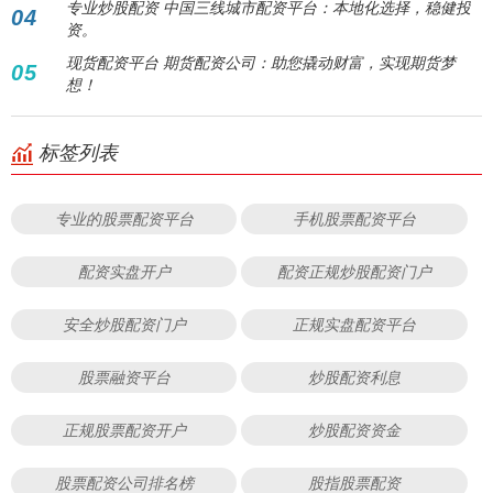
专业炒股配资 中国三线城市配资平台：本地化选择，稳健投
04
资。
现货配资平台 期货配资公司：助您撬动财富，实现期货梦
05
想！
标签列表
专业的股票配资平台
手机股票配资平台
配资实盘开户
配资正规炒股配资门户
安全炒股配资门户
正规实盘配资平台
股票融资平台
炒股配资利息
正规股票配资开户
炒股配资资金
股票配资公司排名榜
股指股票配资