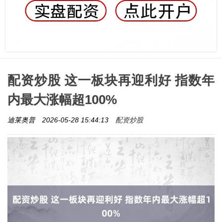
配资炒股 这一板块再迎利好 指数年
内最大涨幅超100%
配资炒股
迪莱奥普
2026-05-28 15:44:13