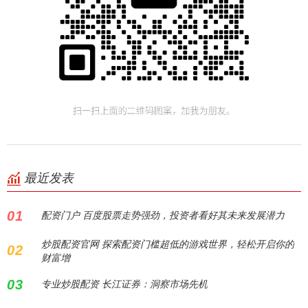
最近发表
01
配资门户 百度股票走势强劲，投资者看好其未来发展潜力
炒股配资官网 探索配资门槛超低的游戏世界，轻松开启你的
02
财富增
03
专业炒股配资 长江证券：洞察市场先机