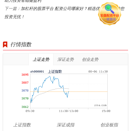
助力投资者稳健盈利
加杠杆的股票平台 配资公司哪家好？精选优质平台，助您
下一篇：
投资无忧！
行情指数
上证走势
深证走势
创业走势
上证指数
深证成指
创业板指