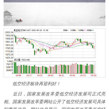
低空经济板块再迎利好！
近日，国家发展改革委低空经济发展司正式亮
相。国家发展改革委网站公开了低空经济发展司具体