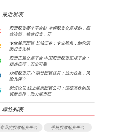
最近发表
股票配资哪个平台好 掌握配资交易规则，高
1
效决策，稳健投资，开
专业股票配资 长城证券：专业视角，助您洞
2
悉投资先机
股票正规交易平台 中国股票配资正规平台：
3
精选推荐，安全可靠
炒股配资开户 期货配资杠杆：放大收益，风
4
险几何？
配资论坛 线上股票配资公司：便捷高效的投
5
资新选择，助力股市征
标签列表
专业的股票配资平台
手机股票配资平台