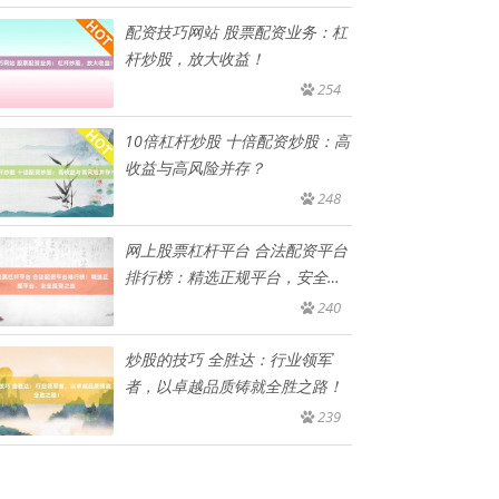
配资技巧网站 股票配资业务：杠
杆炒股，放大收益！
254
10倍杠杆炒股 十倍配资炒股：高
收益与高风险并存？
248
网上股票杠杆平台 合法配资平台
排行榜：精选正规平台，安全投
资
240
炒股的技巧 全胜达：行业领军
者，以卓越品质铸就全胜之路！
239