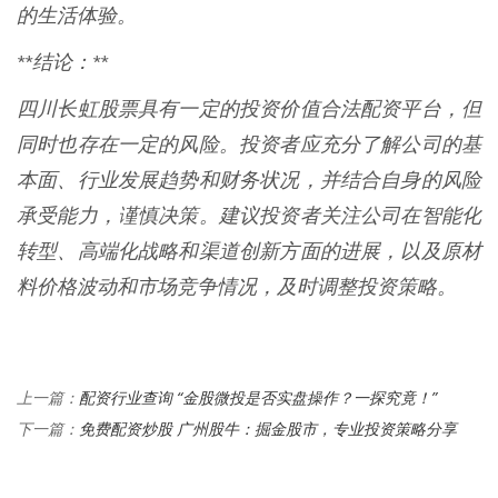
的生活体验。
**结论：**
四川长虹股票具有一定的投资价值合法配资平台，但
同时也存在一定的风险。投资者应充分了解公司的基
本面、行业发展趋势和财务状况，并结合自身的风险
承受能力，谨慎决策。建议投资者关注公司在智能化
转型、高端化战略和渠道创新方面的进展，以及原材
料价格波动和市场竞争情况，及时调整投资策略。
配资行业查询 “金股微投是否实盘操作？一探究竟！”
上一篇：
免费配资炒股 广州股牛：掘金股市，专业投资策略分享
下一篇：