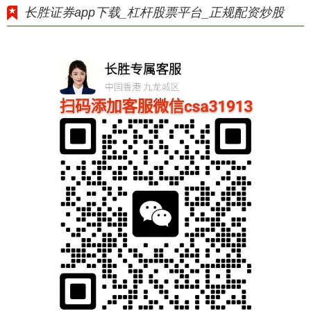
长胜证券app下载_杠杆股票平台_正规配资炒股