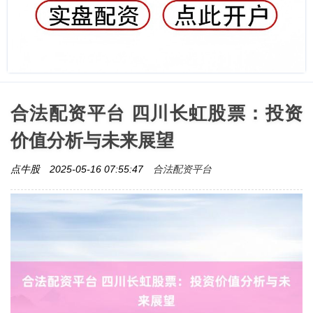
合法配资平台 四川长虹股票：投资
价值分析与未来展望
合法配资平台
点牛股
2025-05-16 07:55:47