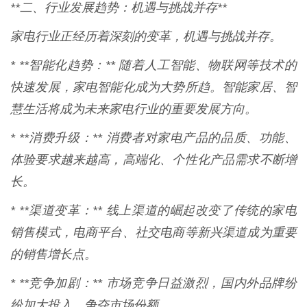
**二、行业发展趋势：机遇与挑战并存**
家电行业正经历着深刻的变革，机遇与挑战并存。
* **智能化趋势：** 随着人工智能、物联网等技术的
快速发展，家电智能化成为大势所趋。智能家居、智
慧生活将成为未来家电行业的重要发展方向。
* **消费升级：** 消费者对家电产品的品质、功能、
体验要求越来越高，高端化、个性化产品需求不断增
长。
* **渠道变革：** 线上渠道的崛起改变了传统的家电
销售模式，电商平台、社交电商等新兴渠道成为重要
的销售增长点。
* **竞争加剧：** 市场竞争日益激烈，国内外品牌纷
纷加大投入，争夺市场份额。