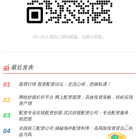
最近发表
01
股票行情 股票配资论坛：交流心得，把握机遇！
网络炒股杠杆平台 网上配资股票：高效投资策略，轻松实现
02
资产增
配资专业在线配资炒股 武汉炒股配资公司：专业配资服务，
03
助您股
全国前三配资公司 揭秘场外配资利率：高风险投资背后的利
04
益与风