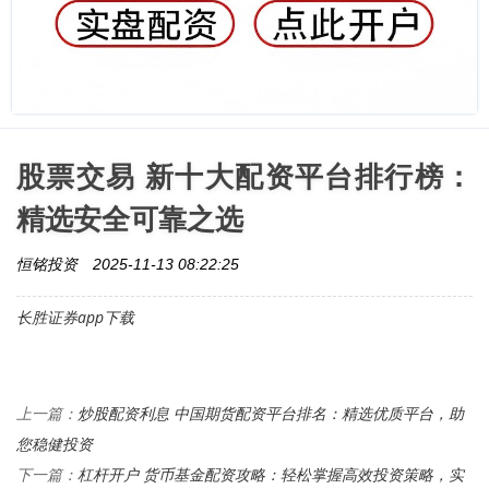
股票交易 新十大配资平台排行榜：
精选安全可靠之选
恒铭投资
2025-11-13 08:22:25
长胜证券app下载
炒股配资利息 中国期货配资平台排名：精选优质平台，助
上一篇：
您稳健投资
杠杆开户 货币基金配资攻略：轻松掌握高效投资策略，实
下一篇：