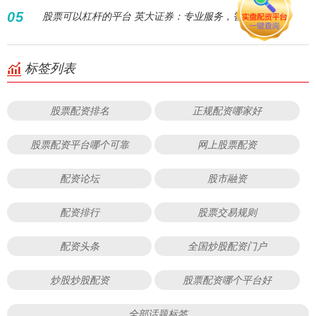
05
股票可以杠杆的平台 英大证券：专业服务，智领未来
标签列表
股票配资排名
正规配资哪家好
股票配资平台哪个可靠
网上股票配资
配资论坛
股市融资
配资排行
股票交易规则
配资头条
全国炒股配资门户
炒股炒股配资
股票配资哪个平台好
全部话题标签