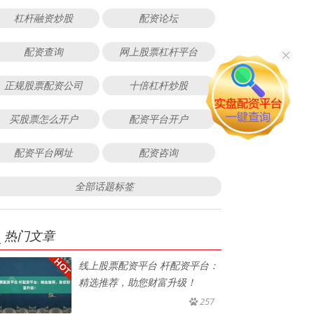
杠杆融资炒股
配资论坛
配资查询
网上股票杠杆平台
正规股票配资公司
十倍杠杆炒股
买股票怎么开户
配资平台开户
配资平台网址
配资咨询
全部话题标签
热门文章
线上股票配资平台 杆配资平台：
精选推荐，助您财富升级！
257