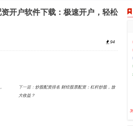
配资开户软件下载：极速开户，轻松
94
，
炒股配资排名 财经股票配资：杠杆炒股，放
下一篇：
大收益？
3