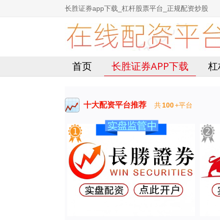
长胜证券app下载_杠杆股票平台_正规配资炒股
首页
长胜证券APP下载
杠
十大配资平台推荐
共
100
+平台