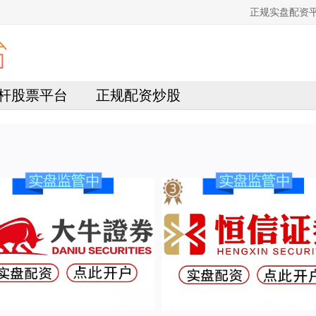
正规实盘配资
杆股票平台
正规配资炒股