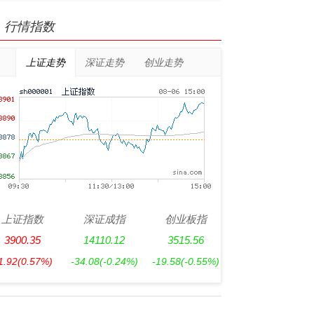
行情指数
上证走势
深证走势
创业走势
上证指数
深证成指
创业板指
3900.35
14110.12
3515.56
1.92
(0.57%)
-34.08
(-0.24%)
-19.58
(-0.55%)