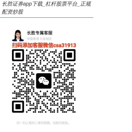
长胜证券app下载_杠杆股票平台_正规
配资炒股