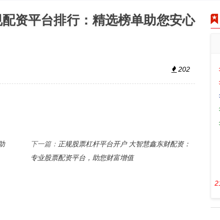
规配资平台排行：精选榜单助您安心
202
助
正规股票杠杆平台开户 大智慧鑫东财配资：
下一篇：
专业股票配资平台，助您财富增值
2