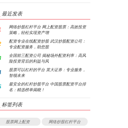
最近发表
网络炒股杠杆平台 网上配资股票：高效投资
1
策略，轻松实现资产增
配资专业在线配资炒股 武汉炒股配资公司：
2
专业配资服务，助您股
全国前三配资公司 揭秘场外配资利率：高风
3
险投资背后的利益与风
股票可以杠杆的平台 英大证券：专业服务，
4
智领未来
最安全的杠杆炒股平台 中国股票配资平台排
5
名：精选榜单揭晓！
标签列表
股票网上配资
网络炒股杠杆平台