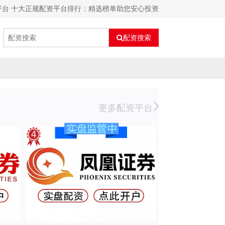
平台 十大正规配资平台排行：精选榜单助您安心投资
配资搜索
更多配资平台